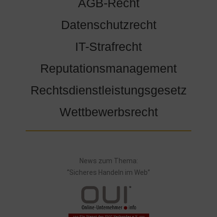
AGB-Recht
Datenschutzrecht
IT-Strafrecht
Reputationsmanagement
Rechtsdienstleistungsgesetz
Wettbewerbsrecht
News zum Thema:
“Sicheres Handeln im Web”