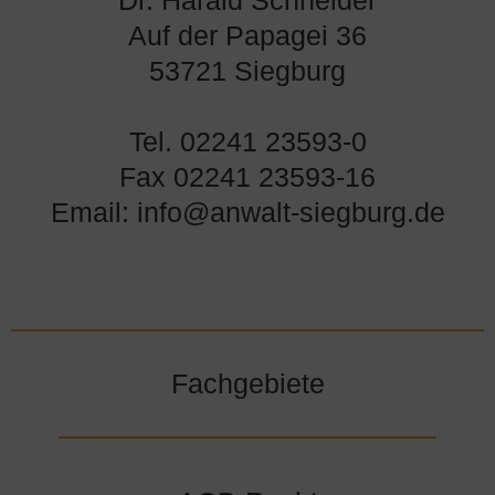
Dr. Harald Schneider
Auf der Papagei 36
53721 Siegburg
Tel. 02241 23593-0
Fax 02241 23593-16
Email: info@anwalt-siegburg.de
Fachgebiete